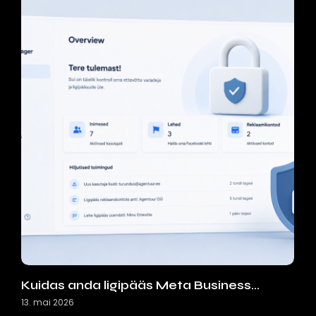
Kuidas anda ligipääs Meta Business…
13. mai 2026