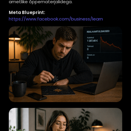
ametlike õppematerjalidega.
Meta Blueprint:
https://www.facebook.com/business/learn