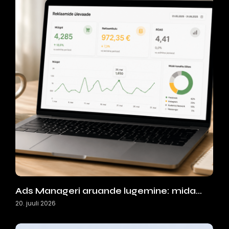
Ads Manageri aruande lugemine: mida…
20. juuli 2026