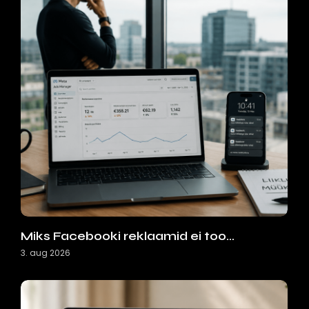
Miks Facebooki reklaamid ei too…
3. aug 2026