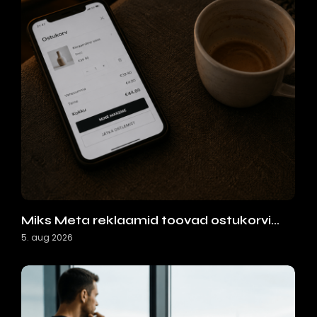
Miks Meta reklaamid toovad ostukorvi…
5. aug 2026